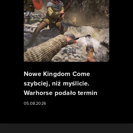
Nowe Kingdom Come
szybciej, niż myślicie.
Warhorse podało termin
05.08.2026