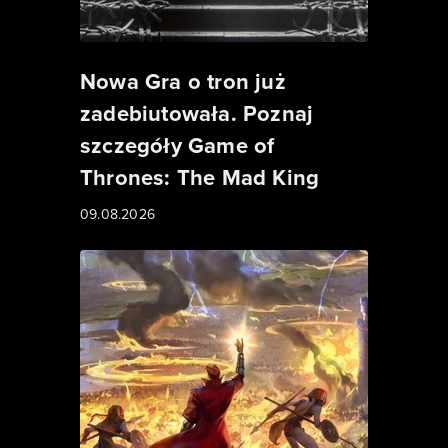
Nowa Gra o tron już
zadebiutowała. Poznaj
szczegóły Game of
Thrones: The Mad King
09.08.2026