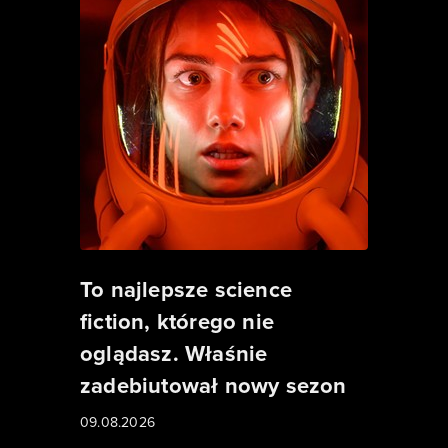
To najlepsze science
fiction, którego nie
oglądasz. Właśnie
zadebiutował nowy sezon
09.08.2026