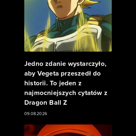
Jedno zdanie wystarczyło,
aby Vegeta przeszedł do
historii. To jeden z
najmocniejszych cytatów z
Dragon Ball Z
09.08.2026