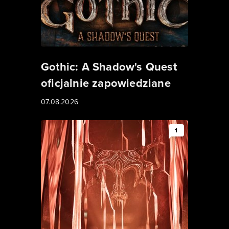
Gothic: A Shadow's Quest
oficjalnie zapowiedziane
07.08.2026
1