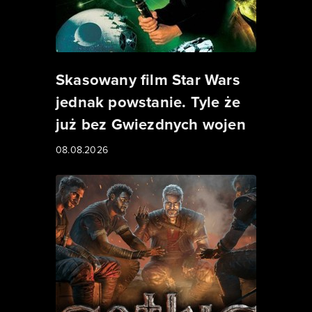
Skasowany film Star Wars
jednak powstanie. Tyle że
już bez Gwiezdnych wojen
08.08.2026