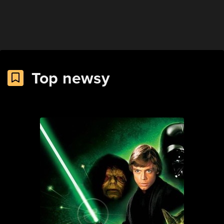
Top newsy