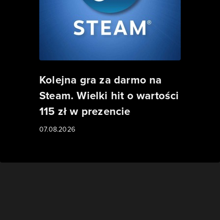
Kolejna gra za darmo na
Steam. Wielki hit o wartości
115 zł w prezencie
07.08.2026