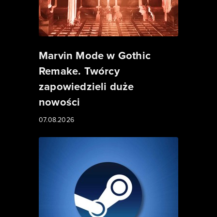
Marvin Mode w Gothic
Remake. Twórcy
zapowiedzieli duże
nowości
07.08.2026