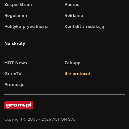
Zespół Gram
Pomoc
Regulamin
Reklama
Polityka prywatności
Kontakt z redakcją
Na skróty
HOT News
Zakupy
GramTV
the:protocol
Promocje
Copyright © 2005 -
2026
ACTION S.A.