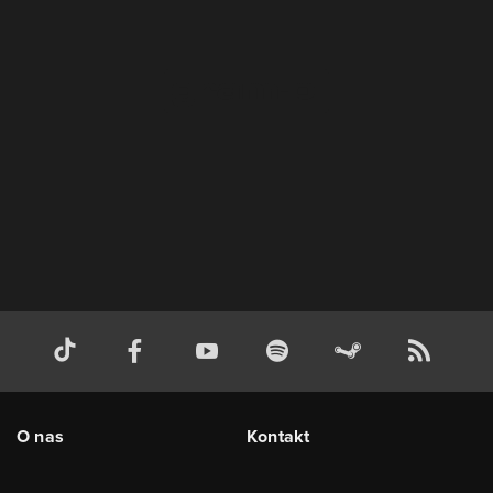
O nas
Kontakt