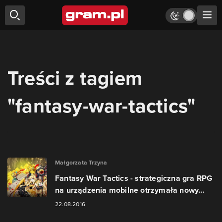
Treści z tagiem
"fantasy-war-tactics"
Małgorzata Trzyna
Fantasy War Tactics - strategiczna gra RPG
na urządzenia mobilne otrzymała nowy...
22.08.2016