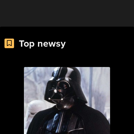
Top newsy