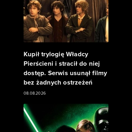
Kupił trylogię Władcy
Pierścieni i stracił do niej
dostęp. Serwis usunął filmy
bez żadnych ostrzeżeń
08.08.2026