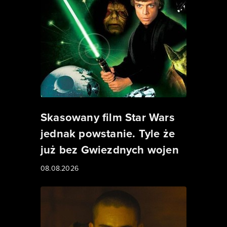
Skasowany film Star Wars
jednak powstanie. Tyle że
już bez Gwiezdnych wojen
08.08.2026