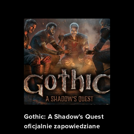
Gothic: A Shadow's Quest
oficjalnie zapowiedziane