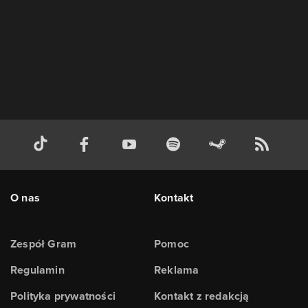
O nas
Kontakt
Zespół Gram
Pomoc
Regulamin
Reklama
Polityka prywatności
Kontakt z redakcją