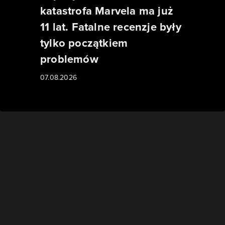
katastrofa Marvela ma już
11 lat. Fatalne recenzje były
tylko początkiem
problemów
07.08.2026