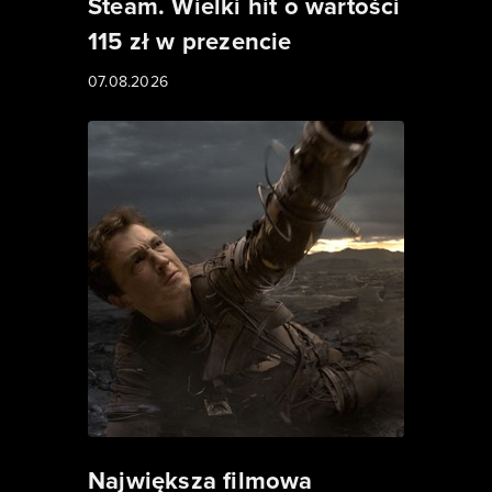
Steam. Wielki hit o wartości
115 zł w prezencie
07.08.2026
Największa filmowa