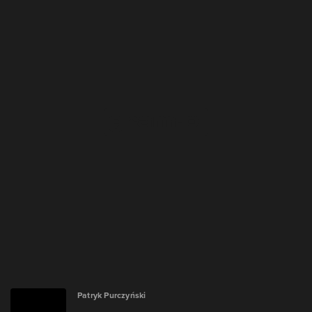
Patryk Purczyński