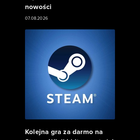
nowości
07.08.2026
Kolejna gra za darmo na