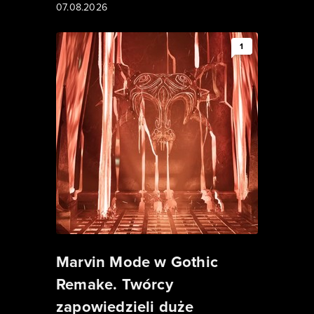
07.08.2026
1
Marvin Mode w Gothic
Remake. Twórcy
zapowiedzieli duże