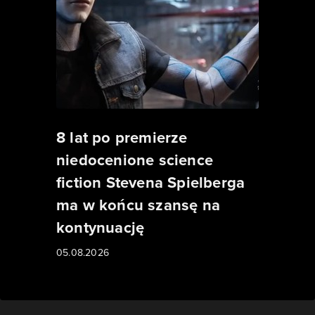
8 lat po premierze
niedocenione science
fiction Stevena Spielberga
ma w końcu szansę na
kontynuację
05.08.2026