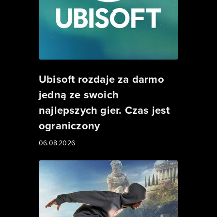
Ubisoft rozdaje za darmo
jedną ze swoich
najlepszych gier. Czas jest
ograniczony
06.08.2026