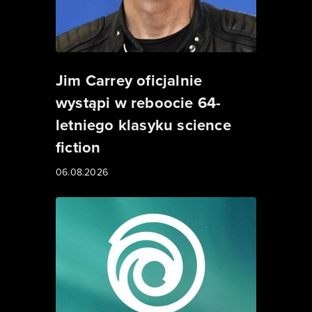
Jim Carrey oficjalnie
wystąpi w reboocie 64-
letniego klasyku science
fiction
06.08.2026