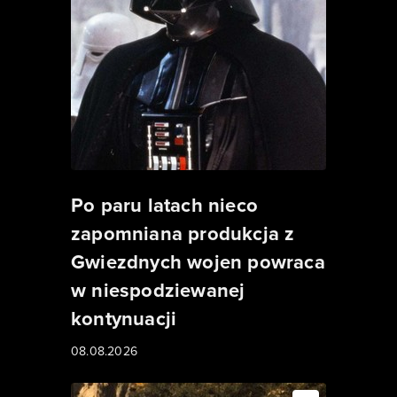
Po paru latach nieco
zapomniana produkcja z
Gwiezdnych wojen powraca
w niespodziewanej
kontynuacji
08.08.2026