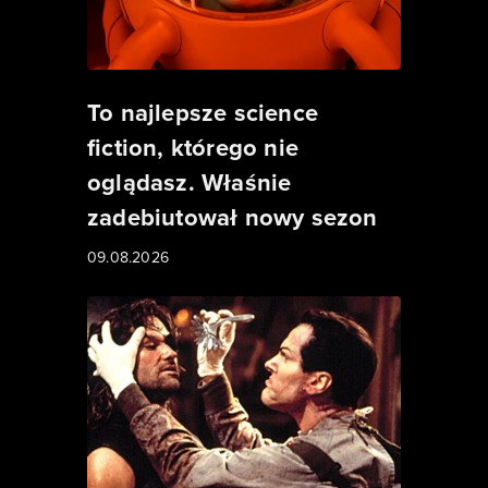
To najlepsze science
fiction, którego nie
oglądasz. Właśnie
zadebiutował nowy sezon
09.08.2026