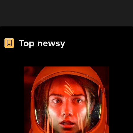
Top newsy