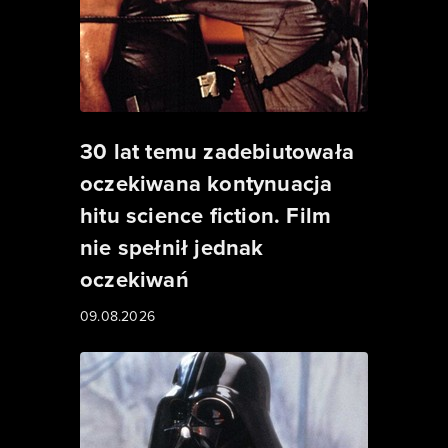
30 lat temu zadebiutowała
oczekiwana kontynuacja
hitu science fiction. Film
nie spełnił jednak
oczekiwań
09.08.2026