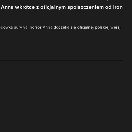
Anna wkrótce z oficjalnym spolszczeniem od Iron
dówka survival horror Anna doczeka się oficjalnej polskiej wersji