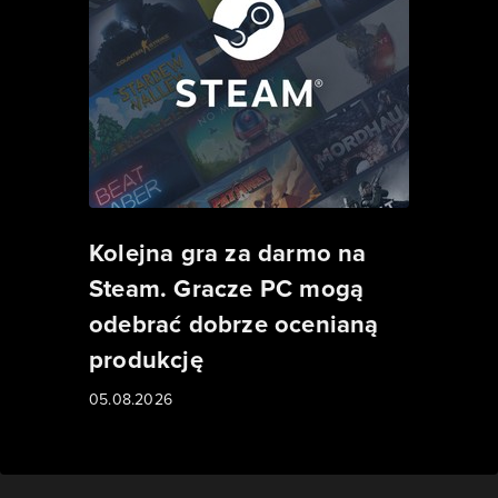
Kolejna gra za darmo na
Steam. Gracze PC mogą
odebrać dobrze ocenianą
produkcję
05.08.2026