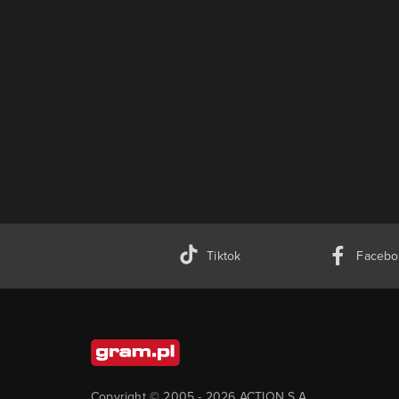
Tiktok
Facebo
Copyright © 2005 -
2026
ACTION S.A.