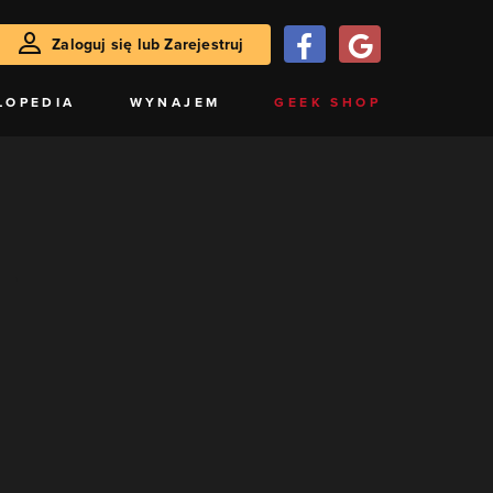
Zaloguj się lub Zarejestruj
LOPEDIA
WYNAJEM
GEEK SHOP