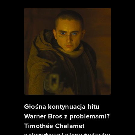
Głośna kontynuacja hitu
Warner Bros z problemami?
Timothée Chalamet