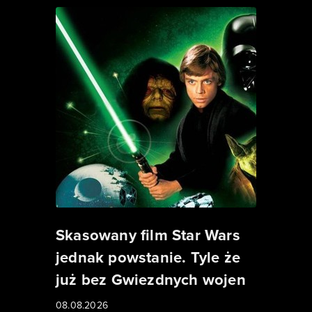
Skasowany film Star Wars
jednak powstanie. Tyle że
już bez Gwiezdnych wojen
08.08.2026