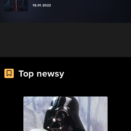
18.01.2022
Top newsy