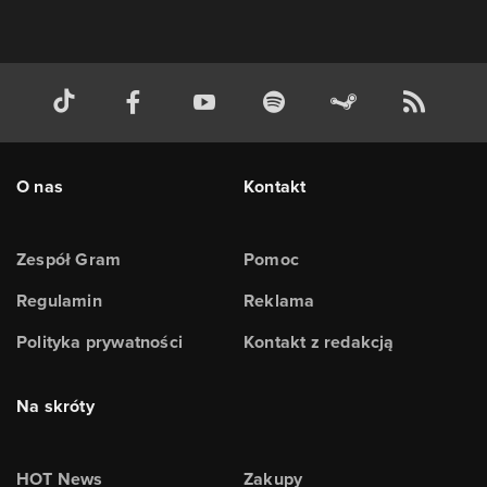
O nas
Kontakt
Zespół Gram
Pomoc
Regulamin
Reklama
Polityka prywatności
Kontakt z redakcją
Na skróty
HOT News
Zakupy