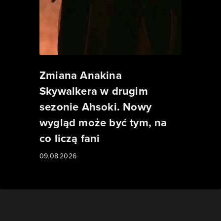
Zmiana Anakina
Skywalkera w drugim
sezonie Ahsoki. Nowy
wygląd może być tym, na
co liczą fani
09.08.2026