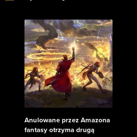
Anulowane przez Amazona
fantasy otrzyma drugą