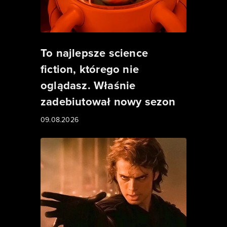
To najlepsze science
fiction, którego nie
oglądasz. Właśnie
zadebiutował nowy sezon
09.08.2026