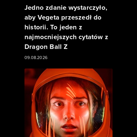
Jedno zdanie wystarczyło,
aby Vegeta przeszedł do
historii. To jeden z
najmocniejszych cytatów z
Dragon Ball Z
09.08.2026