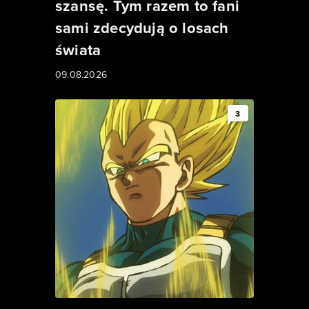
szansę. Tym razem to fani
sami zdecydują o losach
świata
09.08.2026
3