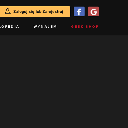
Zaloguj się lub Zarejestruj
LOPEDIA
WYNAJEM
GEEK SHOP