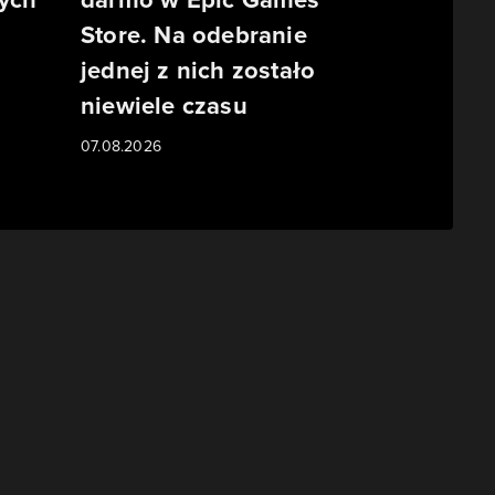
Store. Na odebranie
jednej z nich zostało
niewiele czasu
07.08.2026