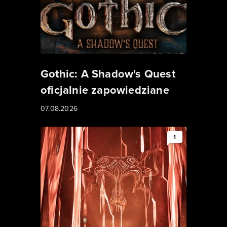
Gothic: A Shadow's Quest
oficjalnie zapowiedziane
07.08.2026
1