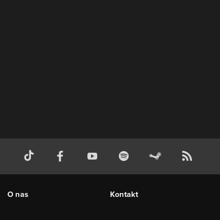
O nas
Kontakt