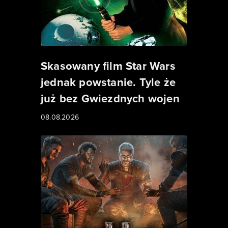
Skasowany film Star Wars
jednak powstanie. Tyle że
już bez Gwiezdnych wojen
08.08.2026