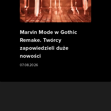
Marvin Mode w Gothic
Remake. Twórcy
zapowiedzieli duże
nowości
07.08.2026