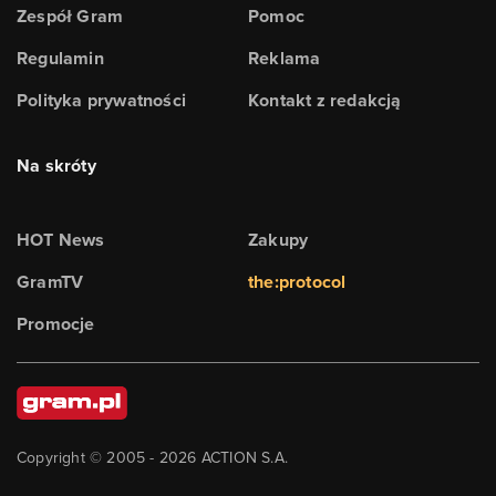
Zespół Gram
Pomoc
Regulamin
Reklama
Polityka prywatności
Kontakt z redakcją
Na skróty
HOT News
Zakupy
GramTV
the:protocol
Promocje
Copyright © 2005 -
2026
ACTION S.A.