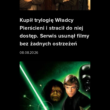
Kupił trylogię Władcy
Pierścieni i stracił do niej
dostęp. Serwis usunął filmy
bez żadnych ostrzeżeń
08.08.2026