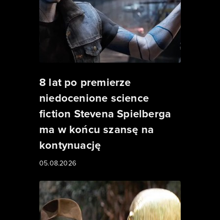
8 lat po premierze
niedocenione science
fiction Stevena Spielberga
ma w końcu szansę na
kontynuację
05.08.2026