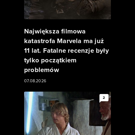
Największa filmowa
katastrofa Marvela ma już
11 lat. Fatalne recenzje były
tylko początkiem
problemów
07.08.2026
2