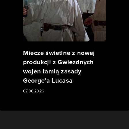
Miecze świetlne z nowej
produkcji z Gwiezdnych
wojen łamią zasady
George’a Lucasa
07.08.2026