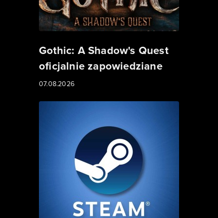
Gothic: A Shadow's Quest
oficjalnie zapowiedziane
07.08.2026