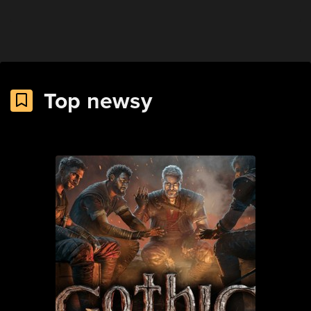
Top newsy