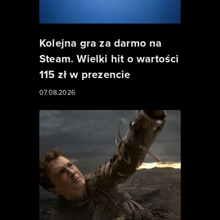
Kolejna gra za darmo na
Steam. Wielki hit o wartości
115 zł w prezencie
07.08.2026