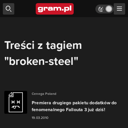
Treści z tagiem
"broken-steel"
Cenega Poland
Premiera drugiego pakietu dodatków do
fenomenalnego Fallouta 3 już dziś!
19.03.2010