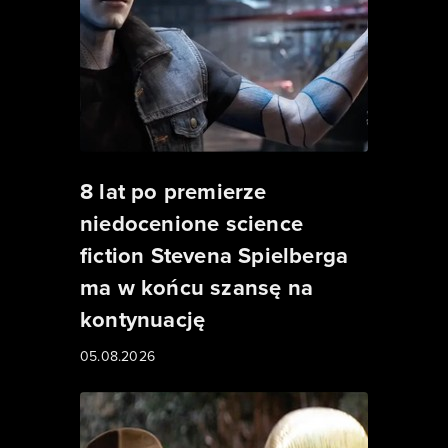
8 lat po premierze
niedocenione science
fiction Stevena Spielberga
ma w końcu szansę na
kontynuację
05.08.2026