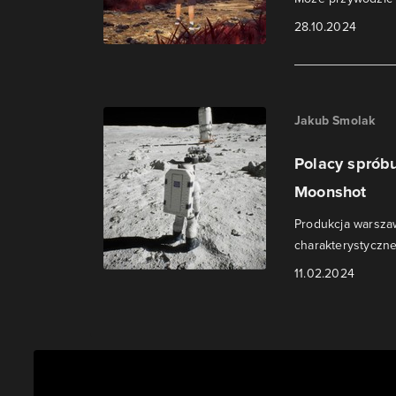
28.10.2024
Jakub Smolak
Polacy spróbu
Moonshot
Produkcja warsza
charakterystyczne
11.02.2024