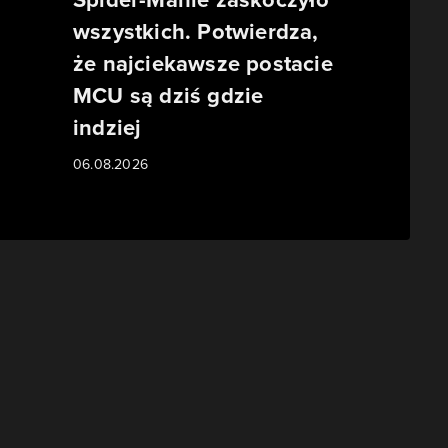
wszystkich. Potwierdza,
że najciekawsze postacie
MCU są dziś gdzie
indziej
06.08.2026