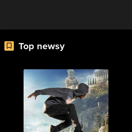
Top newsy