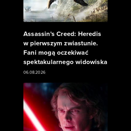
Assassin's Creed: Heredis
w pierwszym zwiastunie.
Fani mogą oczekiwać
spektakularnego widowiska
06.08.2026