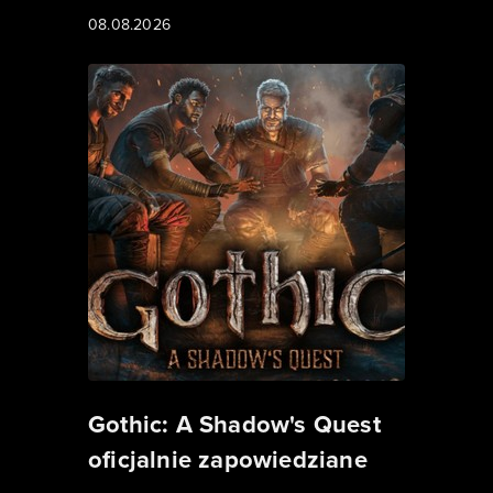
08.08.2026
Gothic: A Shadow's Quest
oficjalnie zapowiedziane