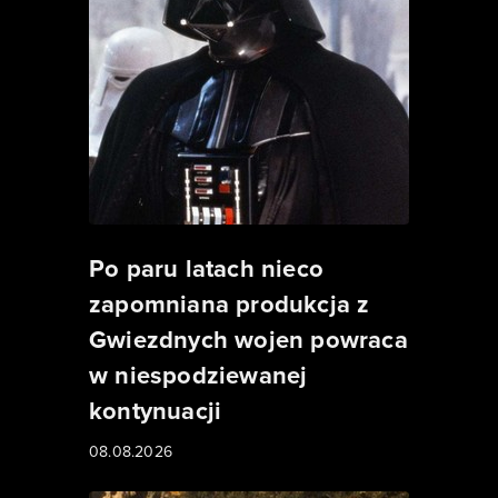
Po paru latach nieco
zapomniana produkcja z
Gwiezdnych wojen powraca
w niespodziewanej
kontynuacji
08.08.2026