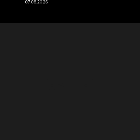
07.08.2026