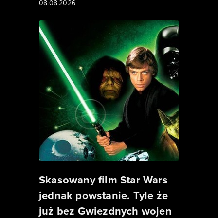
08.08.2026
Skasowany film Star Wars
jednak powstanie. Tyle że
już bez Gwiezdnych wojen