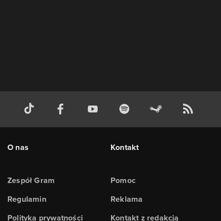
O nas
Kontakt
Zespół Gram
Pomoc
Regulamin
Reklama
Polityka prywatności
Kontakt z redakcją