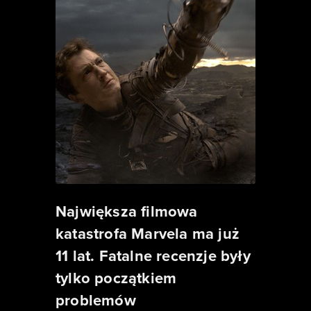
Największa filmowa
katastrofa Marvela ma już
11 lat. Fatalne recenzje były
tylko początkiem
problemów