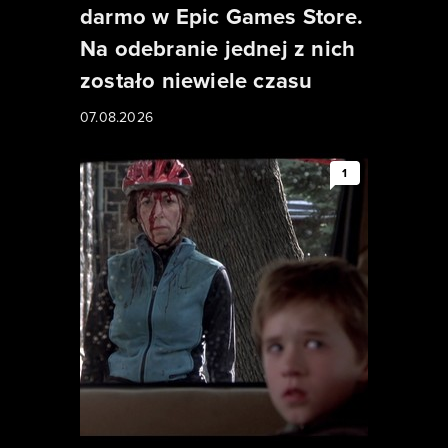
darmo w Epic Games Store.
Na odebranie jednej z nich
zostało niewiele czasu
07.08.2026
1