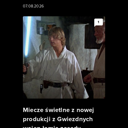
07.08.2026
1
Miecze świetlne z nowej
produkcji z Gwiezdnych