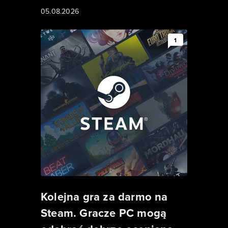
05.08.2026
1
Kolejna gra za darmo na
Steam. Gracze PC mogą