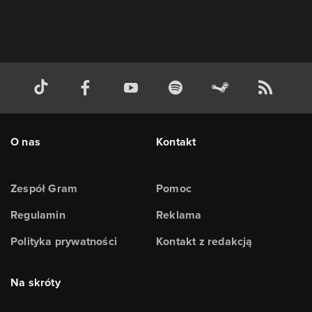
O nas
Kontakt
Zespół Gram
Pomoc
Regulamin
Reklama
Polityka prywatności
Kontakt z redakcją
Na skróty