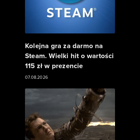
Kolejna gra za darmo na
Steam. Wielki hit o wartości
115 zł w prezencie
07.08.2026