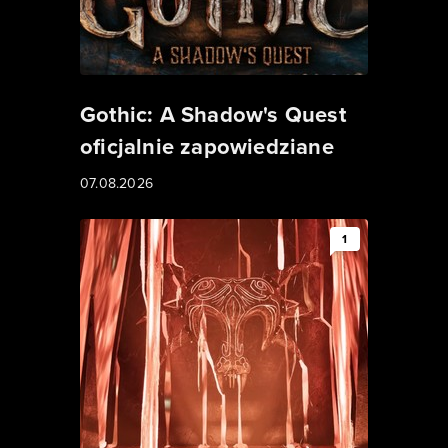
Gothic: A Shadow's Quest
oficjalnie zapowiedziane
07.08.2026
1