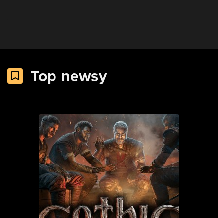
Top newsy