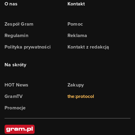
O nas
Kontakt
Zespół Gram
Pomoc
Regulamin
Reklama
Polityka prywatności
Kontakt z redakcją
Na skróty
HOT News
Zakupy
GramTV
the:protocol
Promocje