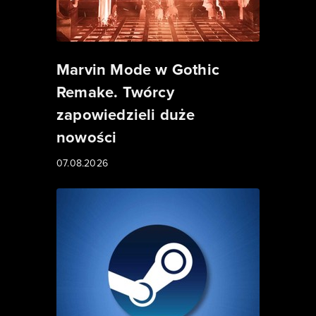
Marvin Mode w Gothic
Remake. Twórcy
zapowiedzieli duże
nowości
07.08.2026