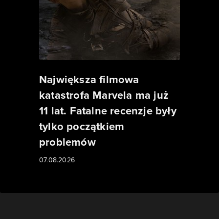
Największa filmowa
katastrofa Marvela ma już
11 lat. Fatalne recenzje były
tylko początkiem
problemów
07.08.2026