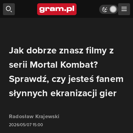
Jak dobrze znasz filmy z
serii Mortal Kombat?
Sprawdź, czy jesteś fanem
słynnych ekranizacji gier
Radosław Krajewski
2026/05/07 15:00