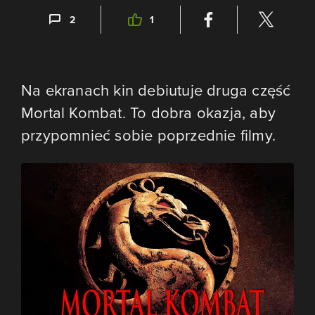
2
1
Na ekranach kin debiutuje druga część
Mortal Kombat. To dobra okazja, aby
przypomnieć sobie poprzednie filmy.