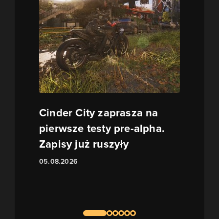
Cinder City zaprasza na
pierwsze testy pre-alpha.
Zapisy już ruszyły
05.08.2026