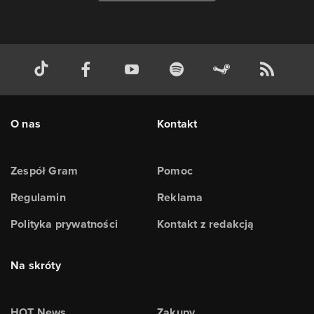
O nas
Kontakt
Zespół Gram
Pomoc
Regulamin
Reklama
Polityka prywatności
Kontakt z redakcją
Na skróty
HOT News
Zakupy