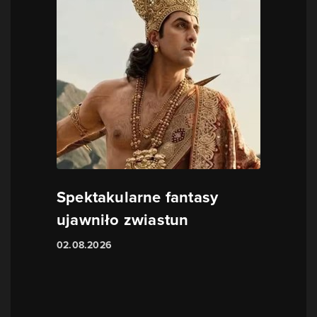
Spektakularne fantasy
ujawniło zwiastun
02.08.2026