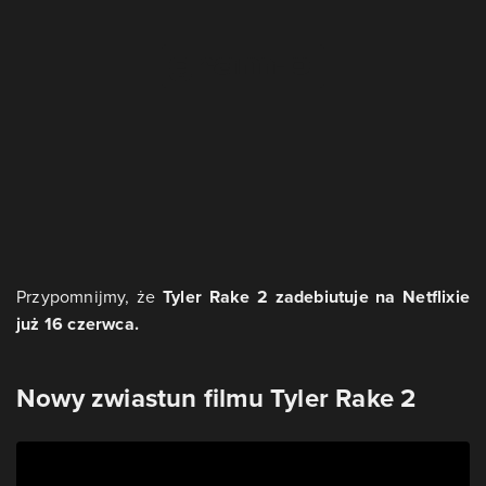
Przypomnijmy, że
Tyler Rake 2 zadebiutuje na Netflixie
już 16 czerwca.
Nowy zwiastun filmu Tyler Rake 2