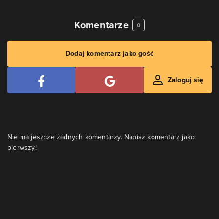
Komentarze
0
Dodaj komentarz jako gość
Zaloguj się
Nie ma jeszcze żadnych komentarzy. Napisz komentarz jako
pierwszy!