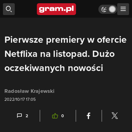
Pierwsze premiery w ofercie
Netflixa na listopad. Dużo
oczekiwanych nowości
Radosław Krajewski
2022/10/17 17:05
2
0