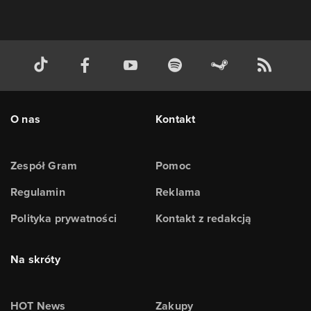
O nas
Kontakt
Zespół Gram
Pomoc
Regulamin
Reklama
Polityka prywatności
Kontakt z redakcją
Na skróty
HOT News
Zakupy