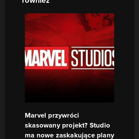
również
Marvel przywróci
skasowany projekt? Studio
ma nowe zaskakujące plany