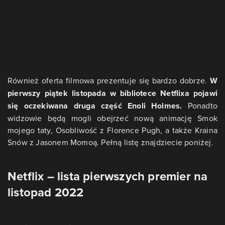
Również oferta filmowa prezentuje się bardzo dobrze.
W
pierwszy piątek listopada w bibliotece Netflixa pojawi
się oczekiwana druga część Enoli Holmes.
Ponadto
widzowie będą mogli obejrzeć nową animację Smok
mojego taty, Osobliwość z Florence Pugh, a także Kraina
Snów z Jasonem Momoą. Pełną listę znajdziecie poniżej.
Netflix – lista pierwszych premier na
listopad 2022