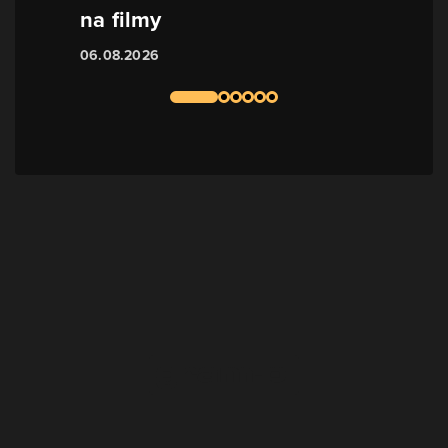
na filmy
06.08.2026