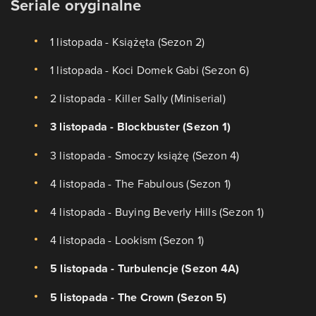
Seriale oryginalne
1 listopada - Książęta (Sezon 2)
1 listopada - Koci Domek Gabi (Sezon 6)
2 listopada - Killer Sally (Miniserial)
3 listopada - Blockbuster (Sezon 1)
3 listopada - Smoczy książę (Sezon 4)
4 listopada - The Fabulous (Sezon 1)
4 listopada - Buying Beverly Hills (Sezon 1)
4 listopada - Lookism (Sezon 1)
5 listopada - Turbulencje (Sezon 4A)
5 listopada - The Crown (Sezon 5)