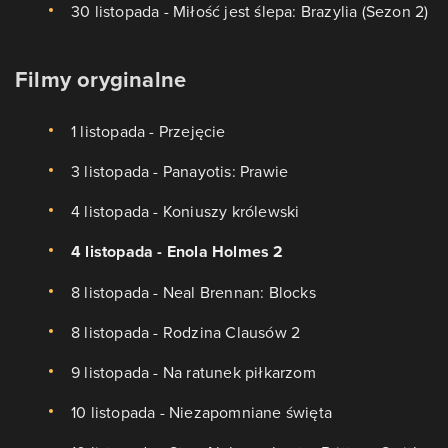
30 listopada - Miłość jest ślepa: Brazylia (Sezon 2)
Filmy oryginalne
1 listopada - Przejęcie
3 listopada - Panayotis: Prawie
4 listopada - Koniuszy królewski
4 listopada - Enola Holmes 2
8 listopada - Neal Brennan: Blocks
8 listopada - Rodzina Clausów 2
9 listopada - Na ratunek piłkarzom
10 listopada - Niezapomniane święta