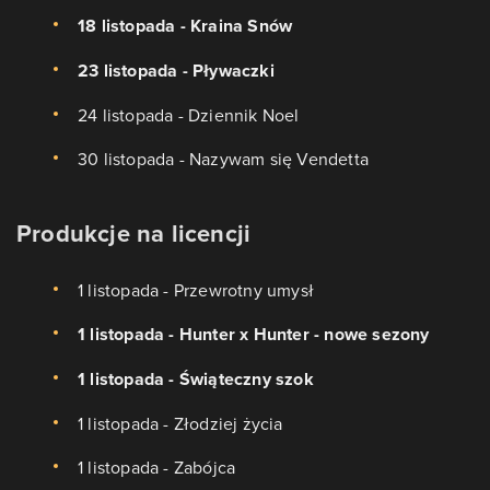
18 listopada - Kraina Snów
23 listopada - Pływaczki
24 listopada - Dziennik Noel
30 listopada - Nazywam się Vendetta
Produkcje na licencji
1 listopada - Przewrotny umysł
1 listopada - Hunter x Hunter - nowe sezony
1 listopada - Świąteczny szok
1 listopada - Złodziej życia
1 listopada - Zabójca