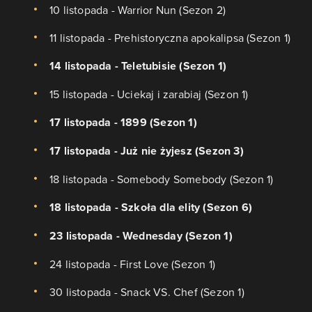
10 listopada - Warrior Nun (Sezon 2)
11 listopada - Prehistoryczna apokalipsa (Sezon 1)
14 listopada - Teletubisie (Sezon 1)
15 listopada - Uciekaj i zarabiaj (Sezon 1)
17 listopada - 1899 (Sezon 1)
17 listopada - Już nie żyjesz (Sezon 3)
18 listopada - Somebody Somebody (Sezon 1)
18 listopada - Szkoła dla elity (Sezon 6)
23 listopada - Wednesday (Sezon 1)
24 listopada - First Love (Sezon 1)
30 listopada - Snack VS. Chef (Sezon 1)