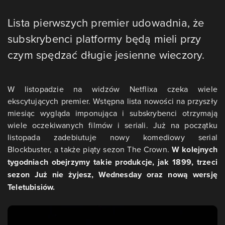
Lista pierwszych premier udowadnia, że
subskrybenci platformy będą mieli przy
czym spędzać długie jesienne wieczory.
W listopadzie na widzów Netflixa czeka wiele
ekscytujących premier. Wstępna lista nowości na przyszły
miesiąc wygląda imponująca i subskrybenci otrzymają
wiele oczekiwanych filmów i seriali. Już na początku
listopada zadebiutuje nowy komediowy serial
Blockbuster, a także piąty sezon The Crown.
W kolejnych
tygodniach obejrzymy takie produkcje, jak 1899, trzeci
sezon Już nie żyjesz, Wednesday oraz nową wersję
Teletubisiów.