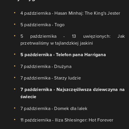
4 października - Hasan Minhaj: The King's Jester
5 października - Togo
5 października - 13 uwięzionych: Jak
przetrwaliśmy w tajlandzkiej jaskini
5 października - Telefon pana Harrigana
7 października - Drużyna
7 października - Starzy ludzie
7 października - Najszczęśliwsza dziewczyna na
świecie
7 października - Domek dla lalek
11 października - Iliza Shlesinger: Hot Forever