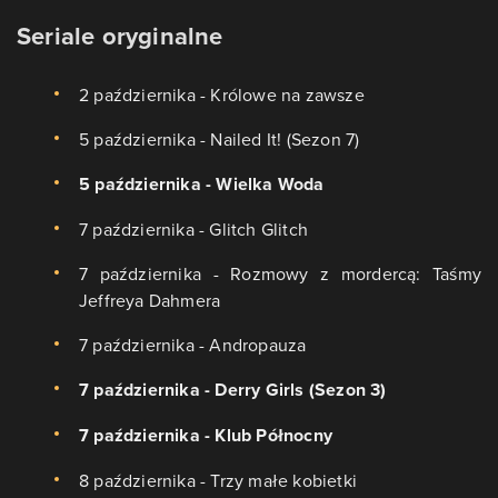
Seriale oryginalne
2 października - Królowe na zawsze
5 października - Nailed It! (Sezon 7)
5 października - Wielka Woda
7 października - Glitch Glitch
7 października - Rozmowy z mordercą: Taśmy
Jeffreya Dahmera
7 października - Andropauza
7 października - Derry Girls (Sezon 3)
7 października - Klub Północny
8 października - Trzy małe kobietki