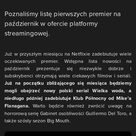
Poznaliśmy listę pierwszych premier na
październik w ofercie platformy
streamingowej.
Już w przyszłym miesiącu na Netflixie zadebiutuje wiele
oczekiwanych premier. Wstępna lista nowości na
październik prezentuje się niezwykle dobrze i
subskrybenci otrzymają wiele ciekawych filmów i seriali.
Już na początku zbliżającego się miesiąca będziemy
mogli obejrzeć nowy polski serial Wielka woda, a
niedługo później zadebiutuje Klub Północny od Mike’a
Flanagana.
Warto będzie również zwrócić uwagę na
horrorową serię Gabinet osobliwości Guillermo Del Toro, a
także szósty sezon Big Mouth.