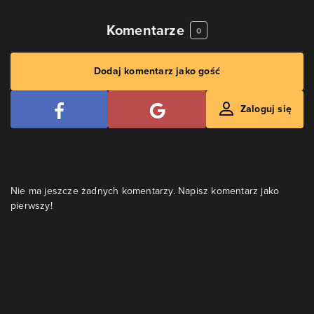
Komentarze
0
Dodaj komentarz jako gość
Zaloguj się
Nie ma jeszcze żadnych komentarzy. Napisz komentarz jako
pierwszy!