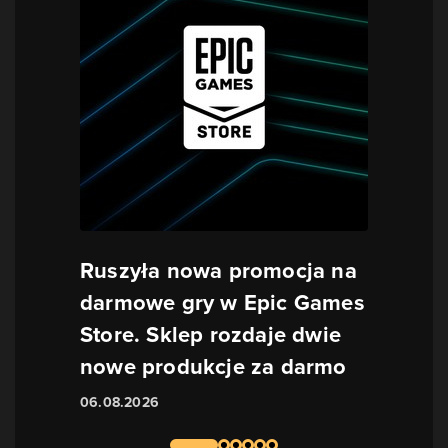
Ruszyła nowa promocja na
darmowe gry w Epic Games
Store. Sklep rozdaje dwie
nowe produkcje za darmo
06.08.2026