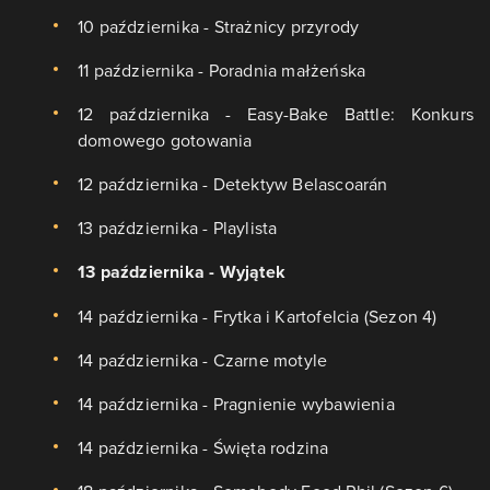
10 października - Strażnicy przyrody
11 października - Poradnia małżeńska
12 października - Easy-Bake Battle: Konkurs
domowego gotowania
12 października - Detektyw Belascoarán
13 października - Playlista
13 października - Wyjątek
14 października - Frytka i Kartofelcia (Sezon 4)
14 października - Czarne motyle
14 października - Pragnienie wybawienia
14 października - Święta rodzina