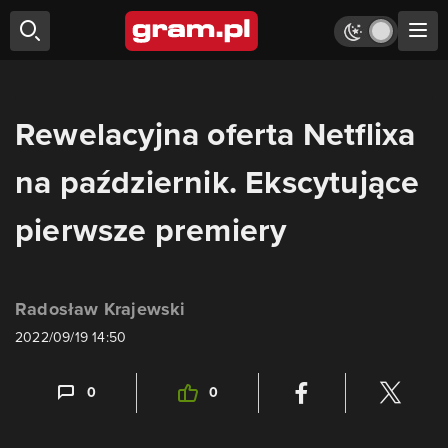
Rewelacyjna oferta Netflixa
na październik. Ekscytujące
pierwsze premiery
Radosław Krajewski
2022/09/19 14:50
0
0