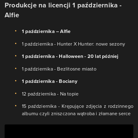
Produkcje na licencji 1 października -
Alfie
1 października – Alfie
1 października - Hunter X Hunter: nowe sezony
1 października - Halloween - 20 lat później
1 października - Bezlitosne miasto
1 października - Bociany
12 października - Na topie
15 października - Krępujące zdjęcia z rodzinnego
albumu czyli zniszczona wątroba i złamane serce