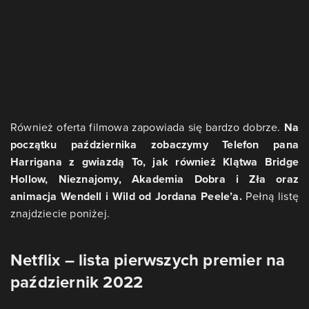
Również oferta filmowa zapowiada się bardzo dobrze.
Na
początku października zobaczymy Telefon pana
Harrigana z gwiazdą To, jak również Klątwa Bridge
Hollow, Nieznajomy, Akademia Dobra i Zła oraz
animacja Wendell i Wild od Jordana Peele’a.
Pełną listę
znajdziecie poniżej.
Netflix – lista pierwszych premier na
październik 2022