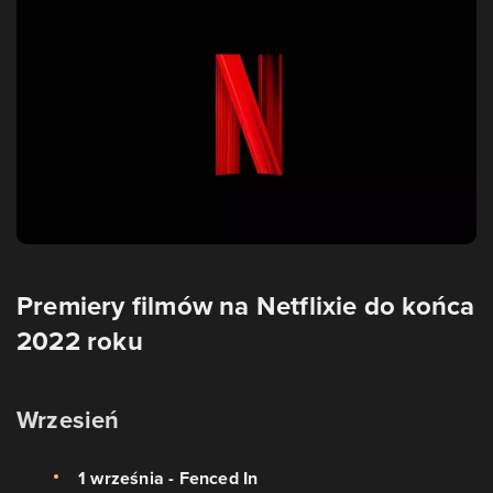
Premiery filmów na Netflixie do końca
2022 roku
Wrzesień
1 września - Fenced In