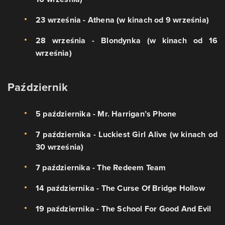
23 września - Athena (w kinach od 9 września)
28 września - Blondynka (w kinach od 16
września)
Październik
5 października - Mr. Harrigan’s Phone
7 października - Luckiest Girl Alive (w kinach od
30 września)
7 października - The Redeem Team
14 października - The Curse Of Bridge Hollow
19 października - The School For Good And Evil