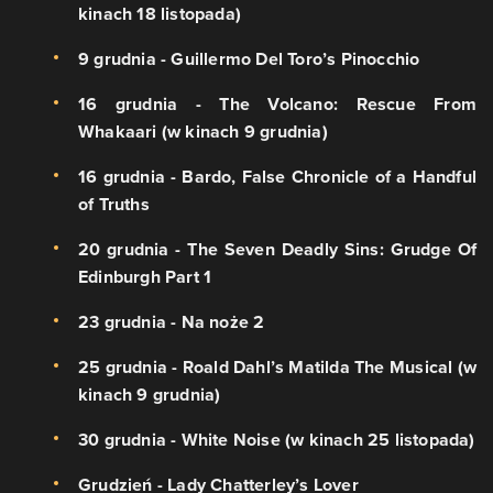
kinach 18 listopada)
9 grudnia - Guillermo Del Toro’s Pinocchio
16 grudnia - The Volcano: Rescue From
Whakaari (w kinach 9 grudnia)
16 grudnia - Bardo, False Chronicle of a Handful
of Truths
20 grudnia - The Seven Deadly Sins: Grudge Of
Edinburgh Part 1
23 grudnia - Na noże 2
25 grudnia - Roald Dahl’s Matilda The Musical (w
kinach 9 grudnia)
30 grudnia - White Noise (w kinach 25 listopada)
Grudzień - Lady Chatterley’s Lover