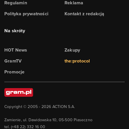
Regulamin
Reklama
Polityka prywatności
Kontakt z redakcją
Na skróty
HOT News
Zakupy
GramTV
the:protocol
Promocje
Copyright © 2005 -
2026
ACTION S.A.
Zamienie, ul. Dawidowska 10, 05-500 Piaseczno
tel. (+48 22) 332 16 00