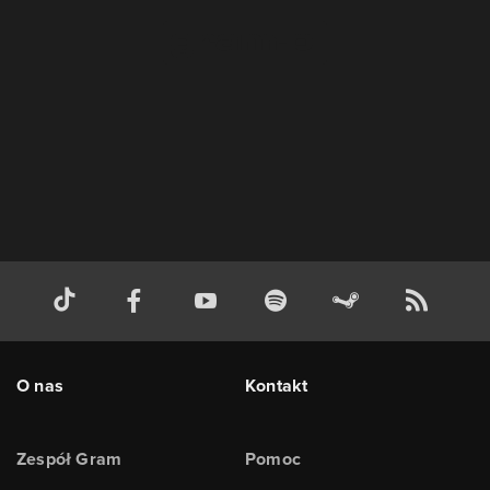
O nas
Kontakt
Zespół Gram
Pomoc