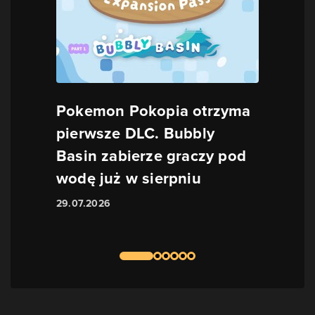
Pokemon Pokopia otrzyma
pierwsze DLC. Bubbly
Basin zabierze graczy pod
wodę już w sierpniu
29.07.2026