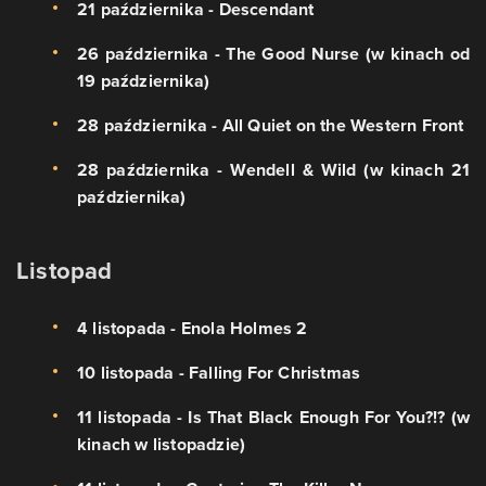
21 października - Descendant
26 października - The Good Nurse (w kinach od
19 października)
28 października - All Quiet on the Western Front
28 października - Wendell & Wild (w kinach 21
października)
Listopad
4 listopada - Enola Holmes 2
10 listopada - Falling For Christmas
11 listopada - Is That Black Enough For You?!? (w
kinach w listopadzie)