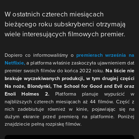
W ostatnich czterech miesiącach
bieżącego roku subskrybenci otrzymają
wiele interesujących filmowych premier.
Dopiero co informowaliśmy o
premierach września na
Netflixie,
a platforma właśnie zaskoczyła ujawnieniem dat
premier swoich filmów do końca 2022 roku.
Na liście nie
brakuje wyczekiwanych produkcji, w tym drugiej części
Na noże, Blondynki, The School for Good and Evil oraz
Enoli Holmes 2.
Platforma planuje wypuścić w
najbliższych czterech miesiącach aż 44 filmów. Część z
nich zadebiutuje również w kinie, pojawiając się na
dużym ekranie przed premierą na platformie. Poniżej
znajdziecie pełną rozpiskę filmów.