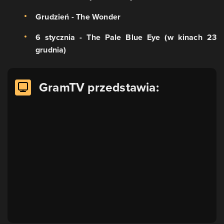
Grudzień - The Wonder
6 stycznia - The Pale Blue Eye (w kinach 23
grudnia)
GramTV przedstawia: