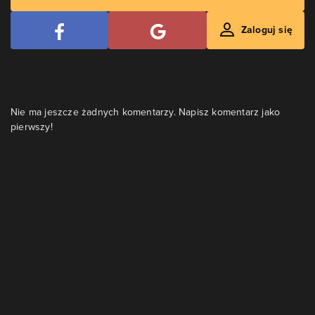
Zaloguj się
Nie ma jeszcze żadnych komentarzy. Napisz komentarz jako
pierwszy!