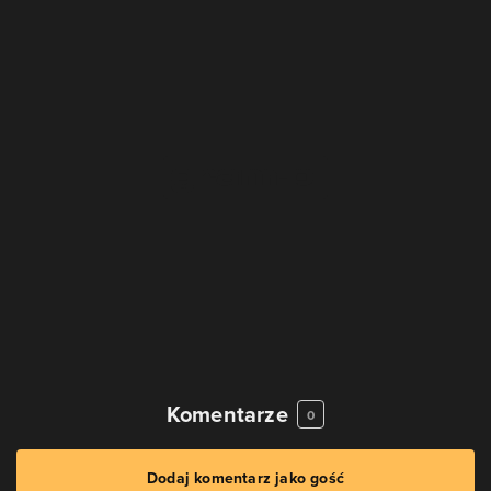
Komentarze
0
Dodaj komentarz jako gość