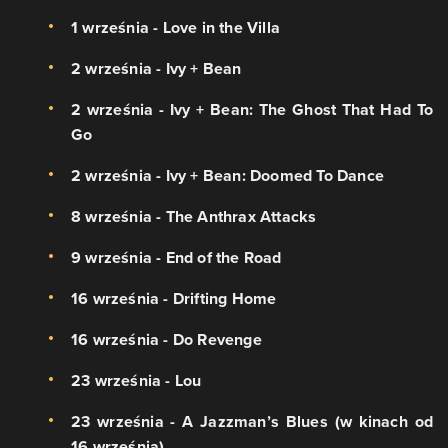
1 września - Love in the Villa
2 września - Ivy + Bean
2 września - Ivy + Bean: The Ghost That Had To
Go
2 września - Ivy + Bean: Doomed To Dance
8 września - The Anthrax Attacks
9 września - End of the Road
16 września - Drifting Home
16 września - Do Revenge
23 września - Lou
23 września - A Jazzman’s Blues (w kinach od
16 września)