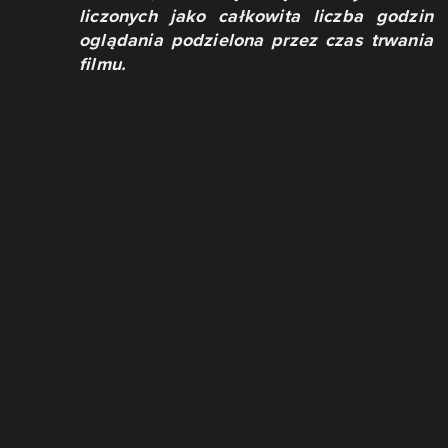
liczonych jako całkowita liczba godzin
oglądania podzielona przez czas trwania
filmu.