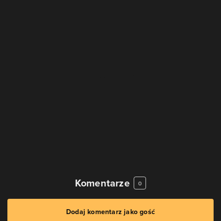
Komentarze
0
Dodaj komentarz jako gość