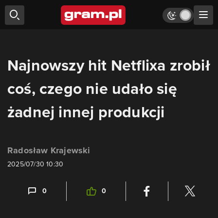
Najnowszy hit Netflixa zrobił
coś, czego nie udało się
żadnej innej produkcji
Radosław Krajewski
2025/07/30 10:30
0
0