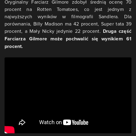
Oryginalny Farciarz Gilmore zdobył średnią ocenę 70
procent na Rotten Tomatoes, co jest jednym z
najwyższych wyników w filmografii Sandlera. Dla
porównania, Billy Madison ma 42 procent, Super tata 39
procent, a Mały Nicky jedynie 22 procent.
Druga część
Farciarza Gilmore może pochwalić się wynikiem 61
procent.