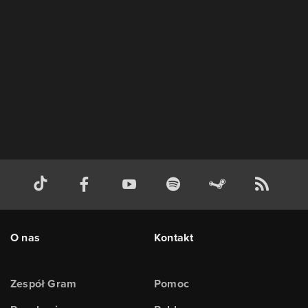
O nas
Kontakt
Zespół Gram
Pomoc