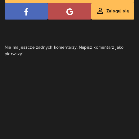
Zaloguj się
Nie ma jeszcze żadnych komentarzy. Napisz komentarz jako
pierwszy!