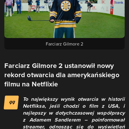
Farciarz Gilmore 2
Farciarz Gilmore 2 ustanowił nowy
rekord otwarcia dla amerykańskiego
filmu na Netflixie
To największy wynik otwarcia w historii
Netfliksa, jeśli chodzi o film z USA, i
najlepszy w dotychczasowej współpracy
z Adamem Sandlerem – poinformował
streamer, odnosząc się do wyświetleń