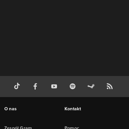
O nas
Kontakt
Zespół Gram
Pomoc