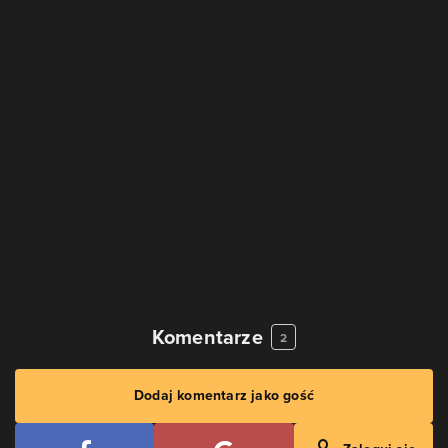
Komentarze
2
Dodaj komentarz jako gość