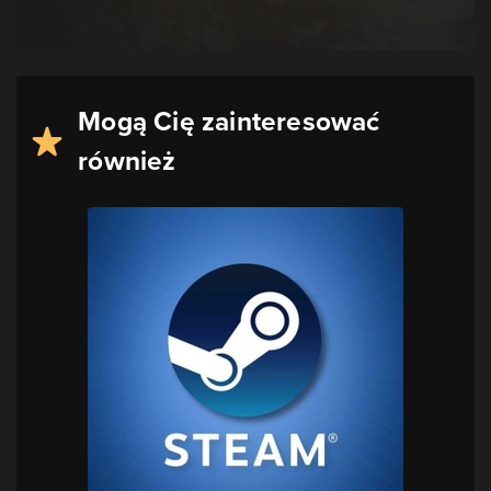
Mogą Cię zainteresować
również