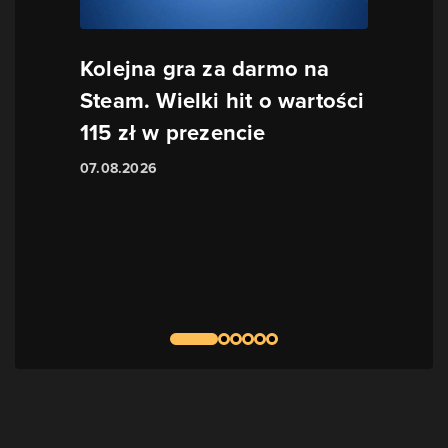
Kolejna gra za darmo na
Steam. Wielki hit o wartości
115 zł w prezencie
07.08.2026