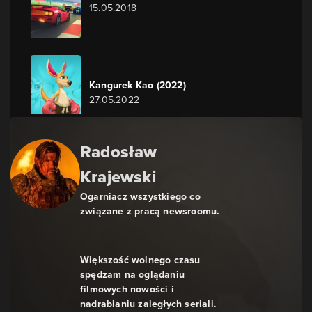
15.05.2018
Kangurek Kao (2022)
27.05.2022
Radosław
Krajewski
Ogarniacz wszystkiego co
związane z pracą newsroomu.
Większość wolnego czasu
spędzam na oglądaniu
filmowych nowości i
nadrabianiu zaległych seriali.