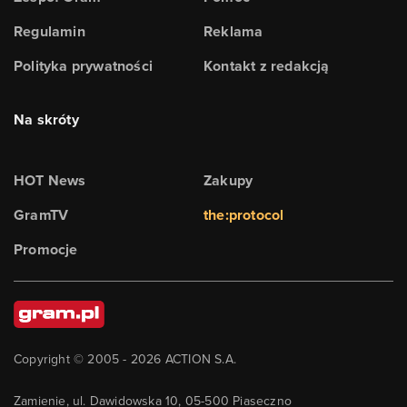
Regulamin
Reklama
Polityka prywatności
Kontakt z redakcją
Na skróty
HOT News
Zakupy
GramTV
the:protocol
Promocje
Copyright © 2005 -
2026
ACTION S.A.
Zamienie, ul. Dawidowska 10, 05-500 Piaseczno