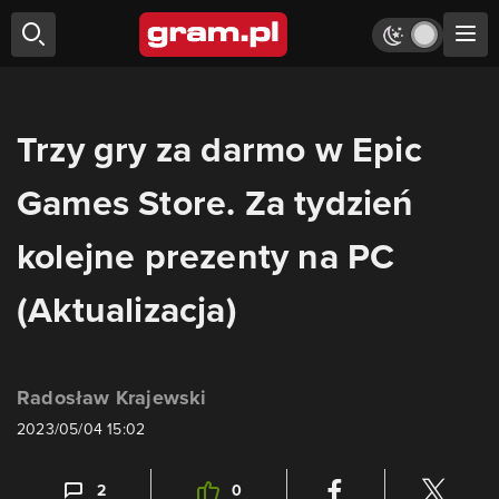
Trzy gry za darmo w Epic
Games Store. Za tydzień
kolejne prezenty na PC
(Aktualizacja)
Radosław Krajewski
2023/05/04 15:02
2
0