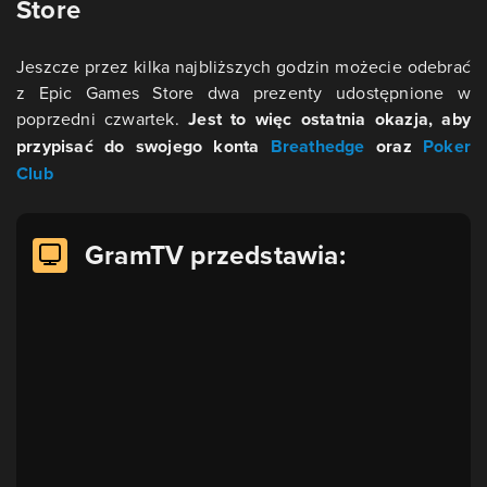
Store
Jeszcze przez kilka najbliższych godzin możecie odebrać
z Epic Games Store dwa prezenty udostępnione w
poprzedni czwartek.
Jest to więc ostatnia okazja, aby
przypisać do swojego konta
Breathedge
oraz
Poker
Club
GramTV przedstawia: