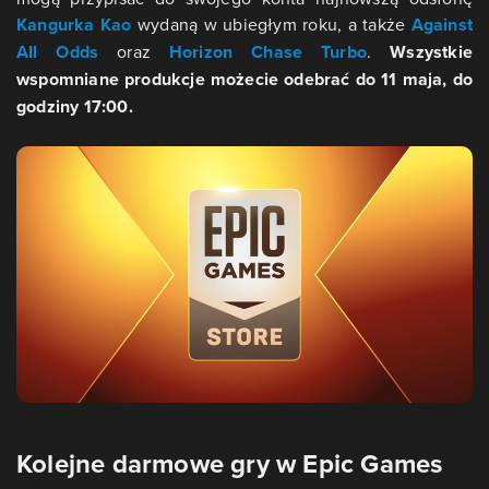
Kangurka Kao
wydaną w ubiegłym roku, a także
Against
All Odds
oraz
Horizon Chase Turbo
.
Wszystkie
wspomniane produkcje możecie odebrać do 11 maja, do
godziny 17:00.
Kolejne darmowe gry w Epic Games