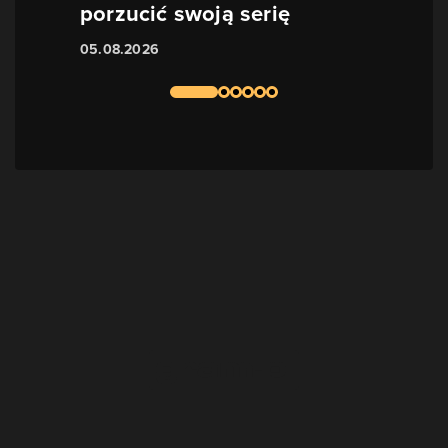
porzucić swoją serię
05.08.2026