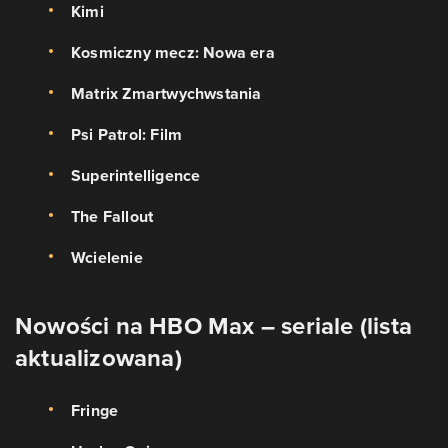
Kimi
Kosmiczny mecz: Nowa era
Matrix Zmartwychwstania
Psi Patrol: Film
Superintelligence
The Fallout
Wcielenie
Nowości na HBO Max – seriale (lista
aktualizowana)
Fringe