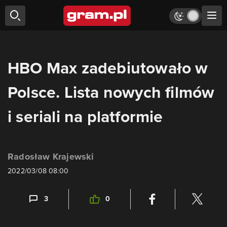
HBO Max zadebiutowało w
Polsce. Lista nowych filmów
i seriali na platformie
Radosław Krajewski
2022/03/08 08:00
3
0