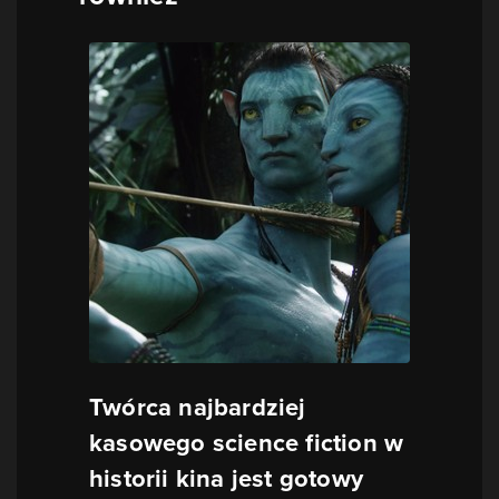
Twórca najbardziej
kasowego science fiction w
historii kina jest gotowy