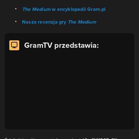
The Medium
w encyklopedii Gram.pl
Nasza recenzja gry
The Medium
GramTV przedstawia: