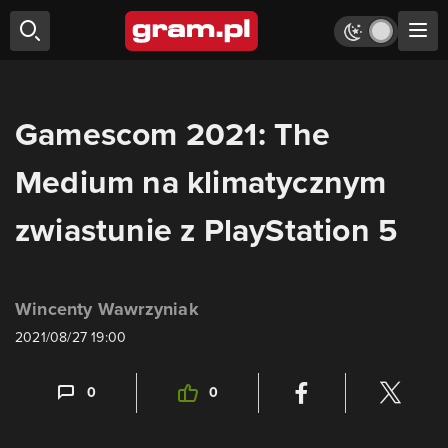
Gamescom 2021: The
Medium na klimatycznym
zwiastunie z PlayStation 5
Wincenty Wawrzyniak
2021/08/27 19:00
0
0