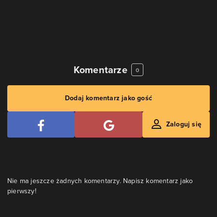
Komentarze
0
Dodaj komentarz jako gość
Zaloguj się
Nie ma jeszcze żadnych komentarzy. Napisz komentarz jako
pierwszy!