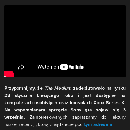
Przypomnijmy, że
The Medium
zadebiutowało na rynku
28 stycznia bieżącego roku i jest dostępne na
komputerach osobistych oraz konsolach Xbox Series X.
Na wspomnianym sprzęcie Sony gra pojawi się 3
września.
Zainteresowanych zapraszamy do lektury
naszej recenzji, którą znajdziecie pod
tym adresem
.