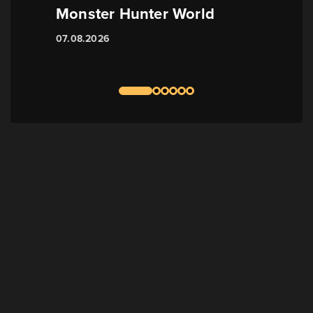
Monster Hunter World
07.08.2026