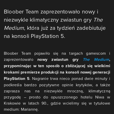
Bloober Team zaprezentowało nowy i
niezwykle klimatyczny zwiastun gry
The
Medium
, która już za tydzień zadebiutuje
na konsoli PlayStation 5.
Bloober Team pojawiło się na targach gamescom i
zaprezentowało
nowy zwiastun gry
The Medium
,
przypominając w ten sposób o zbliżającej się wielkimi
krokami premierze produkcji na konsoli nowej generacji
PlayStation 5
. Nagranie trwa nieco ponad dwie minuty i
podkreśla bardzo pozytywne opinie krytyków, a także
zaprasza nas na niezwykle mroczną, klimatyczną
przygodę – prosto do opuszczonego hotelu Niwa w
Krakowie w latach 90., gdzie wcielimy się w tytułowe
medium: Mariannę.