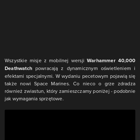
Wszystkie misje z mobilnej wersji
Warhammer 40,000
Deathwatch
powracają z dynamicznym oświetleniem i
efektami specjalnymi. W wydaniu pecetowym pojawią się
także nowi Space Marines. Co nieco o grze zdradza
również zwiastun, który zamieszczamy poniżej - podobnie
jak wymagania sprzętowe.