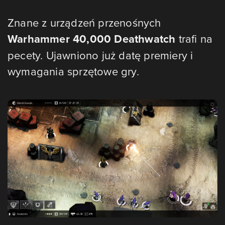
Znane z urządzeń przenośnych
Warhammer 40,000 Deathwatch
trafi na
pecety. Ujawniono już datę premiery i
wymagania sprzętowe gry.