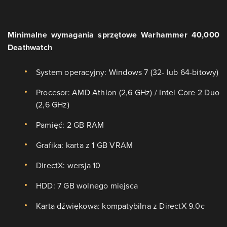
Minimalne wymagania sprzętowe Warhammer 40,000
Deathwatch
System operacyjny: Windows 7 (32- lub 64-bitowy)
Procesor: AMD Athlon (2,6 GHz) / Intel Core 2 Duo
(2,6 GHz)
Pamięć: 2 GB RAM
Grafika: karta z 1 GB VRAM
DirectX: wersja 10
HDD: 7 GB wolnego miejsca
Karta dźwiękowa: kompatybilna z DirectX 9.0c