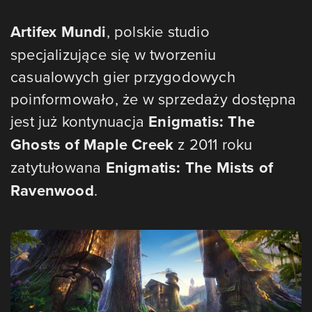
Artifex Mundi
, polskie studio
specjalizujące się w tworzeniu
casualowych gier przygodowych
poinformowało, że w sprzedaży dostępna
jest już kontynuacja
Enigmatis: The
Ghosts of Maple Creek
z 2011 roku
zatytułowana
Enigmatis: The Mists of
Ravenwood
.