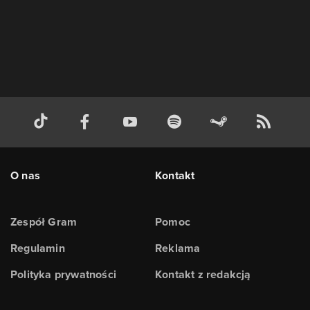
O nas
Kontakt
Zespół Gram
Pomoc
Regulamin
Reklama
Polityka prywatności
Kontakt z redakcją