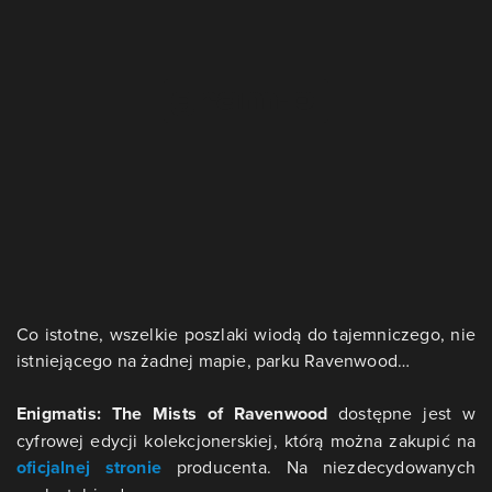
Co istotne, wszelkie poszlaki wiodą do tajemniczego, nie
istniejącego na żadnej mapie, parku Ravenwood…
Enigmatis: The Mists of Ravenwood
dostępne jest w
cyfrowej edycji kolekcjonerskiej, którą można zakupić na
oficjalnej stronie
producenta. Na niezdecydowanych