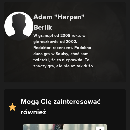
Adam "Harpen"
Berlik
W gram.pl od 2008 roku, w
giereczkowie od 2002.
Redaktor, recenzent. Podobno
dużo gra w Soulsy, choć sam
twierdzi, że to nieprawda. To
znaczy gra, ale nie aż tak dużo.
Mogą Cię zainteresować
również