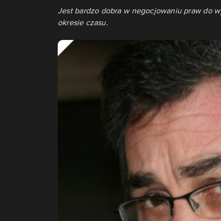
Jest bardzo dobra w negocjowaniu praw do w
okresie czasu.