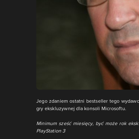
Jego zdaniem ostatni bestseller tego wydawcy,
gry ekskluzywnej dla konsoli Microsoftu.
Minimum sześć miesięcy, być może rok ekskl
PlayStation 3