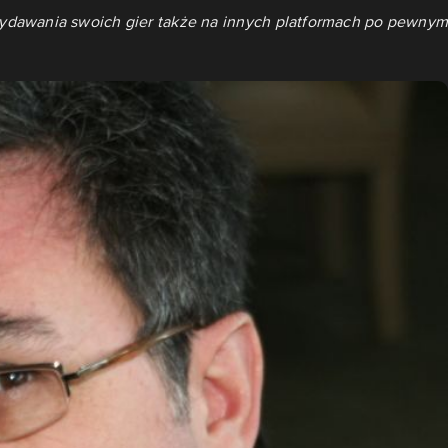
ydawania swoich gier także na innych platformach po pewnym