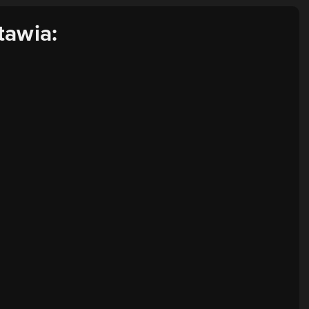
tawia: