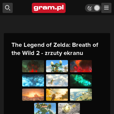
The Legend of Zelda: Breath of
the Wild 2 - zrzuty ekranu