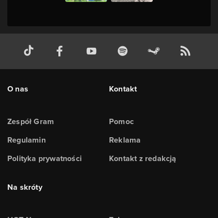
O nas
Kontakt
Zespół Gram
Pomoc
Regulamin
Reklama
Polityka prywatności
Kontakt z redakcją
Na skróty