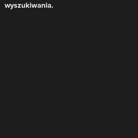
wyszukiwania.