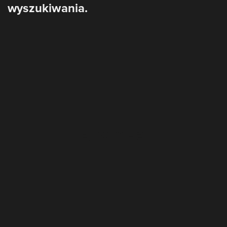
wyszukiwania.