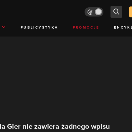
PUBLICYSTYKA
PROMOCJE
ENCYK
ia Gier nie zawiera żadnego wpisu