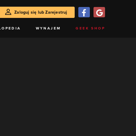
Zaloguj się lub Zarejestruj
LOPEDIA
WYNAJEM
GEEK SHOP