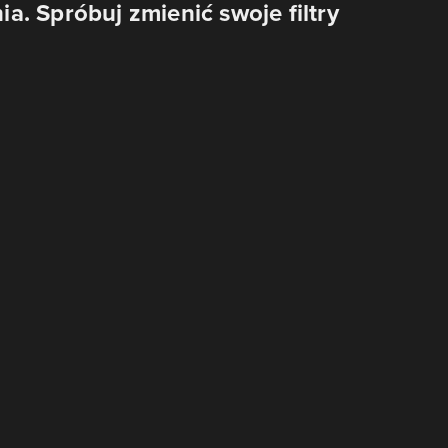
. Spróbuj zmienić swoje filtry