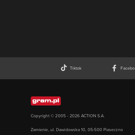
Tiktok
Facebo
Copyright © 2005 -
2026
ACTION S.A.
Zamienie, ul. Dawidowska 10, 05-500 Piaseczno